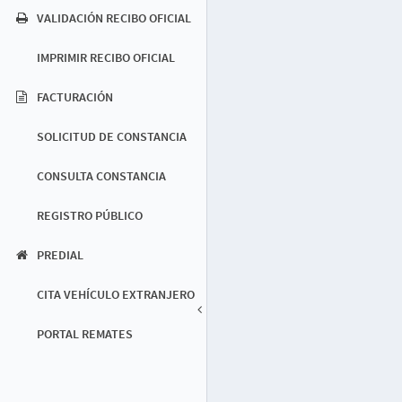
VALIDACIÓN RECIBO OFICIAL
IMPRIMIR RECIBO OFICIAL
FACTURACIÓN
SOLICITUD DE CONSTANCIA
CONSULTA CONSTANCIA
REGISTRO PÚBLICO
PREDIAL
CITA VEHÍCULO EXTRANJERO
PORTAL REMATES