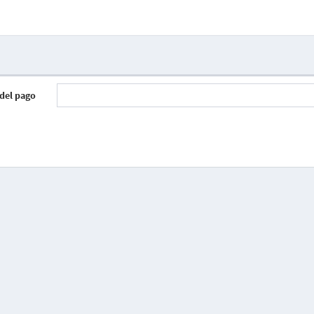
 del pago